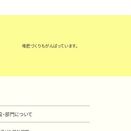
堆肥づくりもがんばっています。
設・部門について