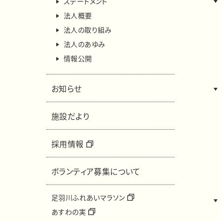
ステートメント
法人概要
法人の取り組み
法人のあゆみ
情報公開
お知らせ
施設だより
採用情報
ボランティア募集について
足羽川ふれあいマラソン
あすわの実