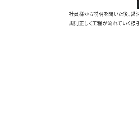
社員様から説明を聞いた後、醤油
規則正しく工程が流れていく様子