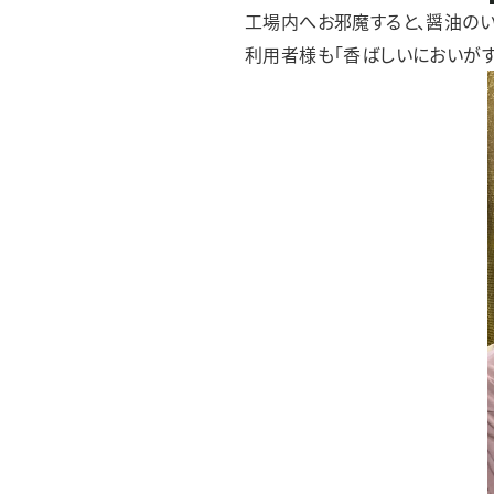
工場内へお邪魔すると、醤油のい
利用者様も「香ばしいにおいがす