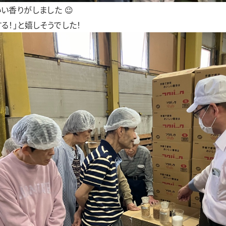
い香りがしました 😉
る！」と嬉しそうでした！