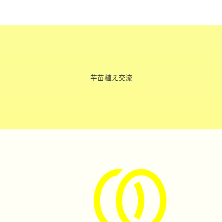
芋苗植え交流