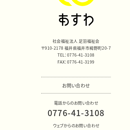
社会福祉法人 足羽福祉会
〒910-2178 福井県福井市栂野町20-7
TEL：0776-41-3108
FAX：0776-41-3199
お問い合わせ
電話からのお問い合わせ
0776-41-3108
ウェブからのお問い合わせ