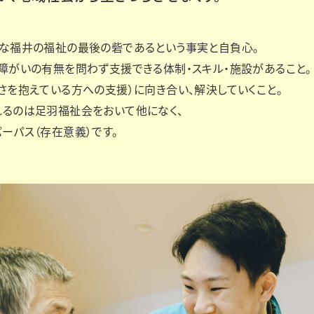
な福井の福祉の最後の砦であるという事実と自負心。
障がいの有無を問わず支援できる体制・スキル・施設があること。
さを抱えている方への支援）に向き合い、解決していくこと。
るのは足羽福祉会をおいて他になく、
ーパス（存在意義）です。