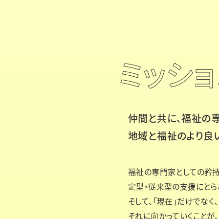
ミッショ
仲間と共に、福祉の
地域と福祉のより良
福祉の専門家としての矜持
定型・従来型の支援にとら
そして、「現在」だけでなく
それに向かっていくことが