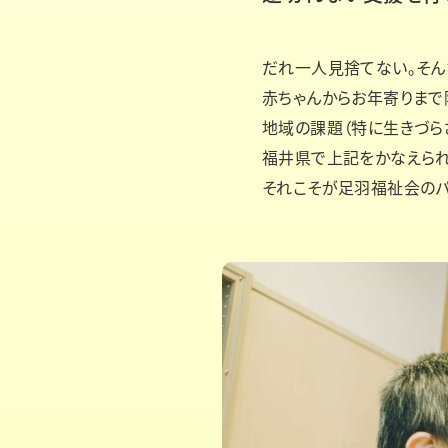
だれ一人見捨てない。そん
赤ちゃんからお年寄りまで
地域の課題（特に生きづら
福井県で上記をかなえられ
それこそが足羽福祉会のパ