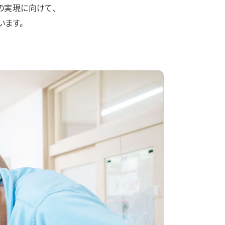
の実現に向けて、
います。