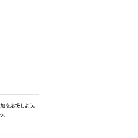
加を応援しよう。
う。