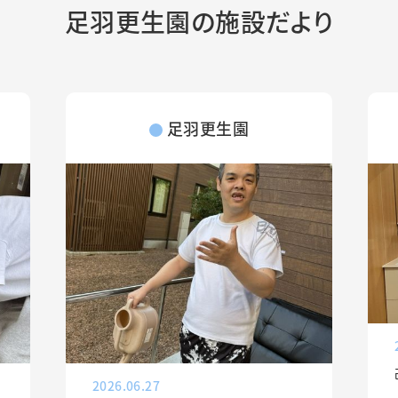
足羽更生園の施設だより
足羽更生園
2026.06.27