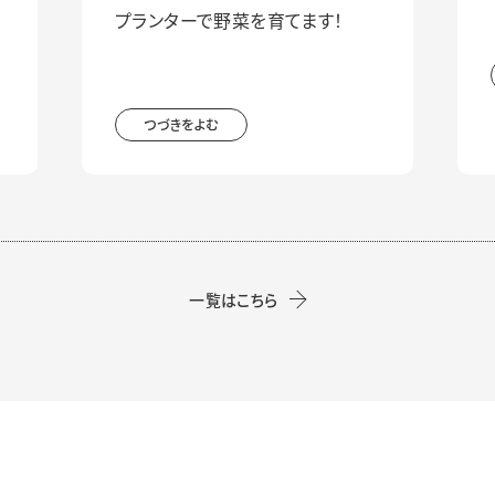
プランターで野菜を育てます！
つづきをよむ
一覧はこちら