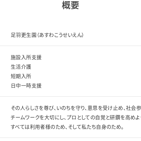
概要
足羽更生園（あすわこうせいえん）
施設入所支援
生活介護
短期入所
日中一時支援
その人らしさを尊び、いのちを守り、意思を受け止め、社会参
チームワークを大切にし、プロとしての自覚と研鑽を高めよ
すべては利用者様のため、そして私たち自身のため。