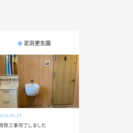
足羽更生園
2026.05.24
改修工事完了しました