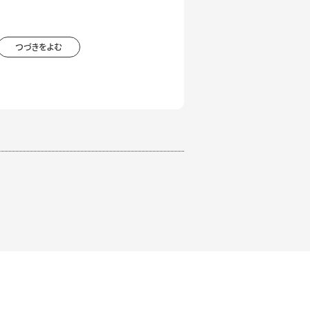
つづきをよむ