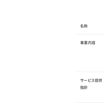
名称
事業内容
サービス提供
指針