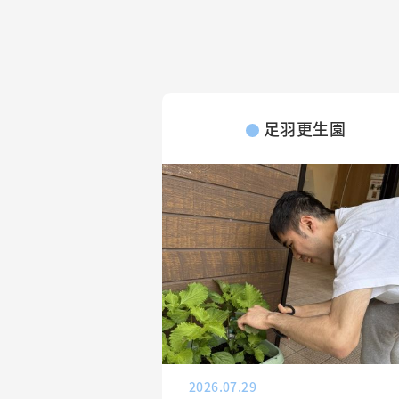
足羽更生園
2026.07.29