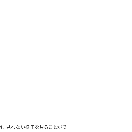
段は見れない様子を見ることがで