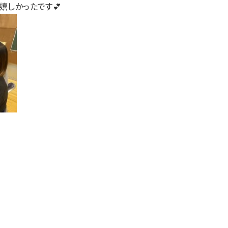
嬉しかったです💕