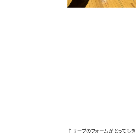
↑サーブのフォームがとっても