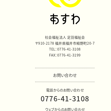
社会福祉法人 足羽福祉会
〒910-2178 福井県福井市栂野町20-7
TEL：0776-41-3108
FAX：0776-41-3199
お問い合わせ
電話からのお問い合わせ
0776-41-3108
ウェブからのお問い合わせ