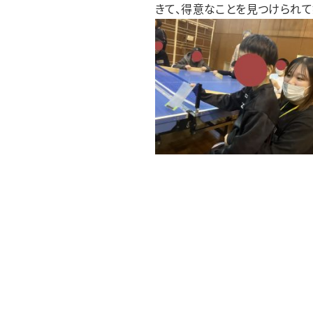
きて、得意なことを見つけられて