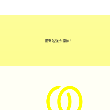
接遇勉強会開催！