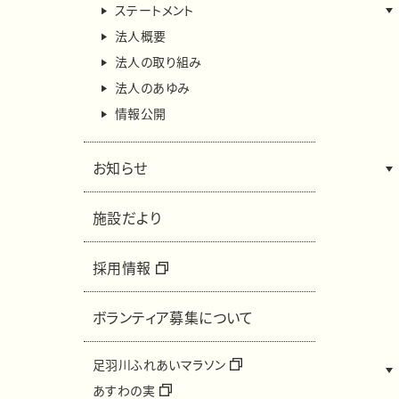
ステートメント
法人概要
法人の取り組み
法人のあゆみ
情報公開
お知らせ
施設だより
採用情報
ボランティア募集について
足羽川ふれあいマラソン
あすわの実