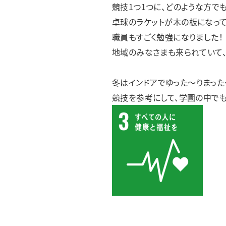
競技1つ1つに、どのような方で
卓球のラケットが木の板になって
職員もすごく勉強になりました！
地域のみなさまも来られていて
冬はインドアでゆった～りまった
競技を参考にして、学園の中で