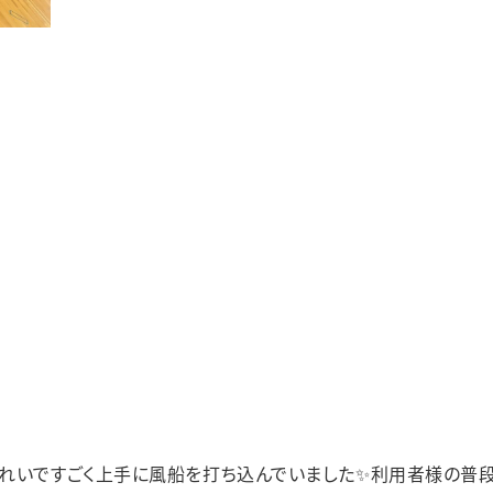
きれいですごく上手に風船を打ち込んでいました✨利用者様の普