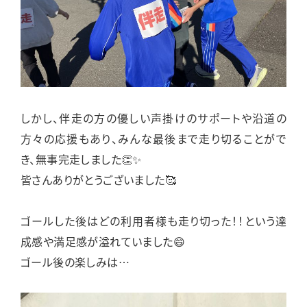
しかし、伴走の方の優しい声掛けのサポートや沿道の
方々の応援もあり、みんな最後まで走り切ることがで
き、無事完走しました👏✨
皆さんありがとうございました🥰
ゴールした後はどの利用者様も走り切った！！という達
成感や満足感が溢れていました😄
ゴール後の楽しみは…