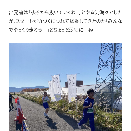
出発前は「後ろから抜いていくわ！」とやる気満々でした
が、スタートが近づくにつれて緊張してきたのか「みんな
でゆっくり走ろう…」とちょっと弱気に…😂