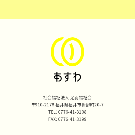
社会福祉法人 足羽福祉会
〒910-2178 福井県福井市栂野町20-7
TEL：0776-41-3108
FAX：0776-41-3199