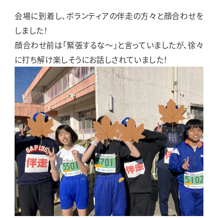
会場に到着し、ボランティアの伴走の方々と顔合わせを
しました！
顔合わせ前は「緊張するな～」と言っていましたが、徐々
に打ち解け楽しそうにお話しされていました！