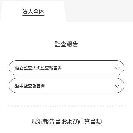
法人全体
監査報告
独立監査人の監査報告書
監事監査報告書
現況報告書および計算書類