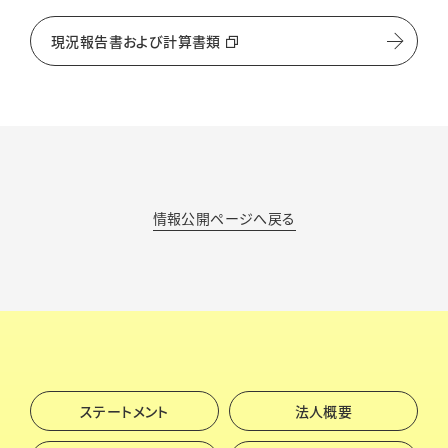
現況報告書および計算書類
情報公開ページへ戻る
ステートメント
法人概要