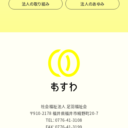
法人の取り組み
法人のあゆみ
社会福祉法人 足羽福祉会
〒910-2178 福井県福井市栂野町20-7
TEL：0776-41-3108
FAX：0776-41-3199