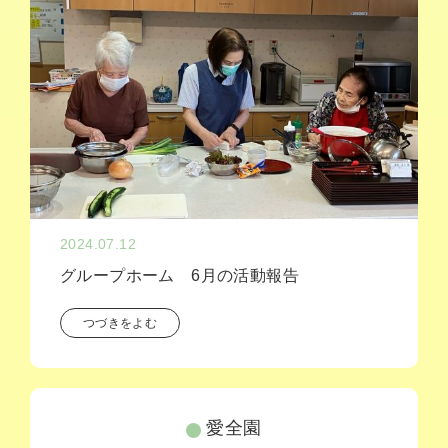
2024.07.12
グループホーム 6月の活動報告
つづきをよむ
愛全園