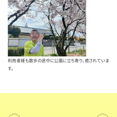
利用者様も散歩の途中に公園に立ち寄り、癒されていま
す。