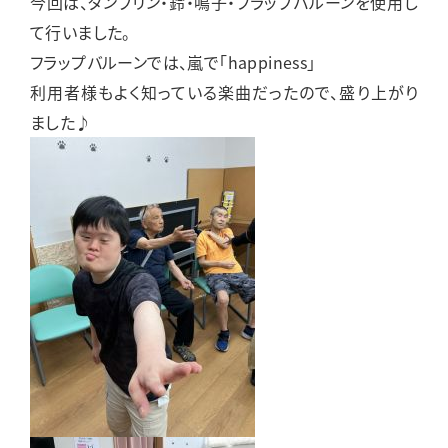
今回は、タンブリン・鈴・鳴子・フラップバルーンを使用し
て行いました。
フラップバルーンでは、嵐で「happiness」
利用者様もよく知っている楽曲だったので、盛り上がり
ました♪