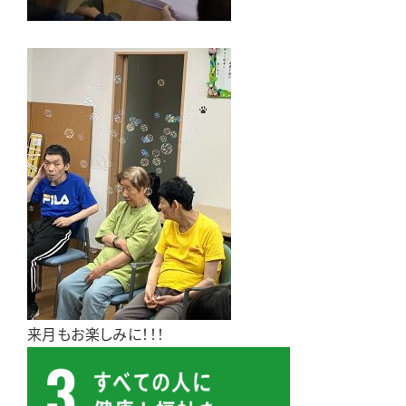
来月もお楽しみに！！！