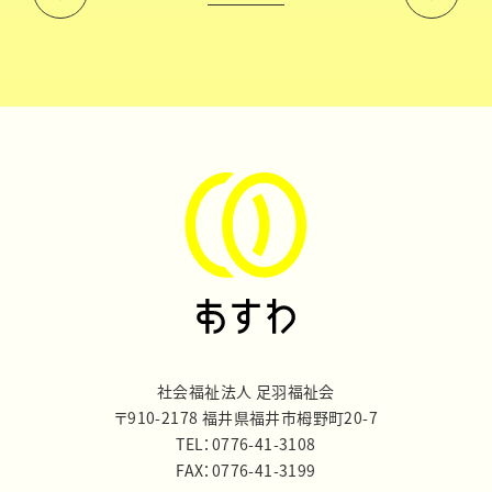
社会福祉法人 足羽福祉会
〒910-2178 福井県福井市栂野町20-7
TEL：0776-41-3108
FAX：0776-41-3199