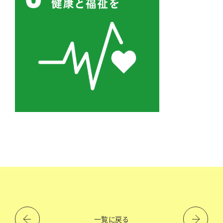
一覧に戻る