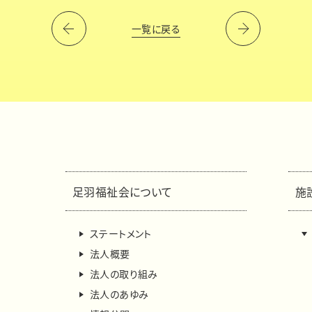
一覧に戻る
足羽福祉会について
施
ステートメント
法人概要
法人の取り組み
法人のあゆみ