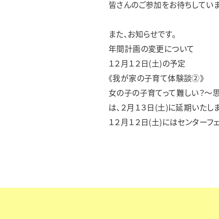
皆さんのご参加をお待ちしていま
また、お知らせです。
年間計画の変更について
１２月１２日(土)の予定
《我が家の子育て体験談②》
女の子の子育てって難しい？～
は、２月１３日(土)に延期いたし
１２月１２日(土)にはセンター