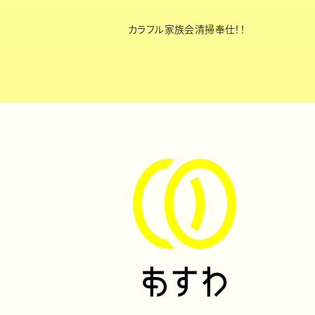
カラフル家族会清掃奉仕！！