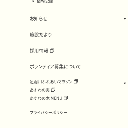
情報公開
お知らせ
施設だより
採用情報
ボランティア募集について
足羽川ふれあいマラソン
あすわの実
あすわの木 MENU
プライバシーポリシー