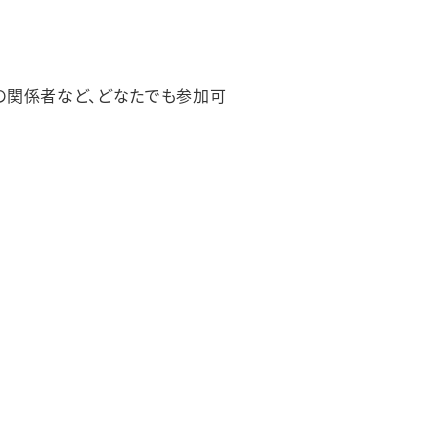
の関係者など、どなたでも参加可