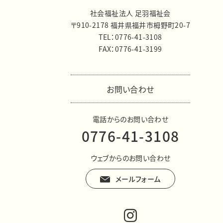
社会福祉法人 足羽福祉会
〒910-2178 福井県福井市栂野町20-7
TEL：0776-41-3108
FAX：0776-41-3199
お問い合わせ
電話からのお問い合わせ
0776-41-3108
ウェブからのお問い合わせ
メールフォーム