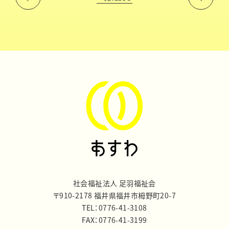
社会福祉法人 足羽福祉会
〒910-2178 福井県福井市栂野町20-7
TEL：0776-41-3108
FAX：0776-41-3199