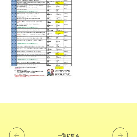
一覧に戻る