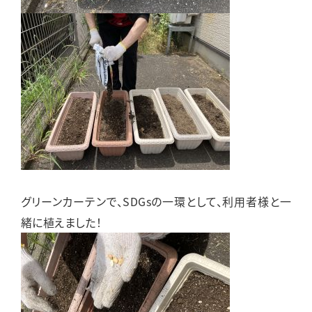
グリーンカーテンで、SDGsの一環として、利用者様と一
緒に植えました！