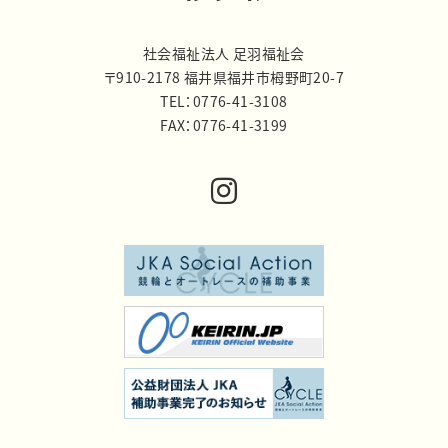
社会福祉法人 足羽福祉会
〒910-2178 福井県福井市栂野町20-7
TEL：0776-41-3108
FAX：0776-41-3199