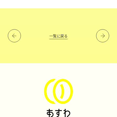
一覧に戻る