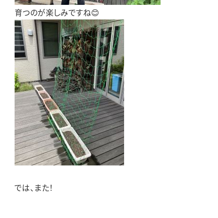
育つのが楽しみですね😊
では、また！