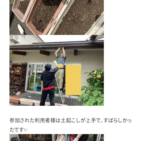
参加された利用者様は土起こしが上手で、すばらしかっ
たです✨