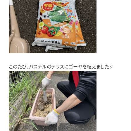
このたび、パステルのテラスにゴーヤを植えました🎉