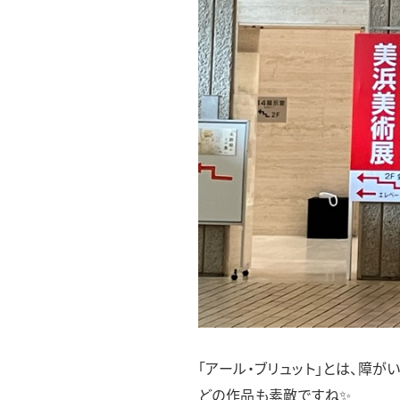
「アール・ブリュット」とは、障
どの作品も素敵ですね✨