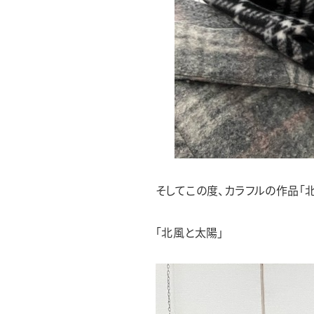
そしてこの度、カラフルの作品「北
「北風と太陽」