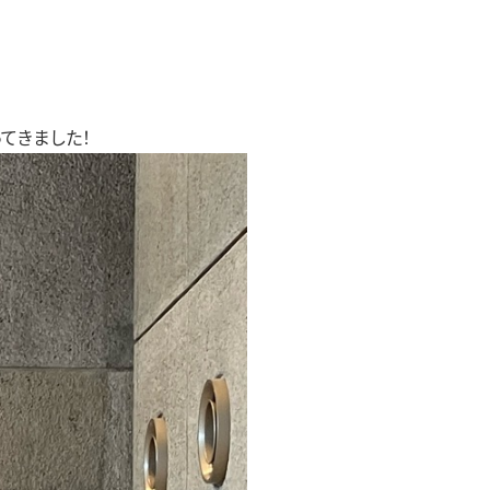
てきました！