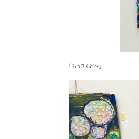
「もっきんど～」