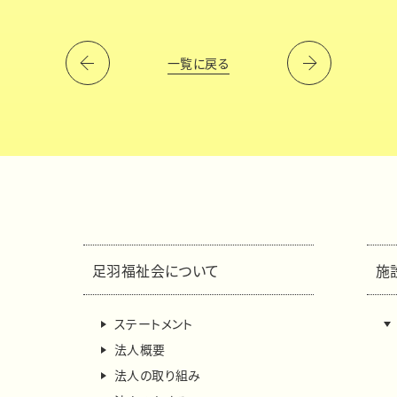
一覧に戻る
足羽福祉会について
施
ステートメント
法人概要
法人の取り組み