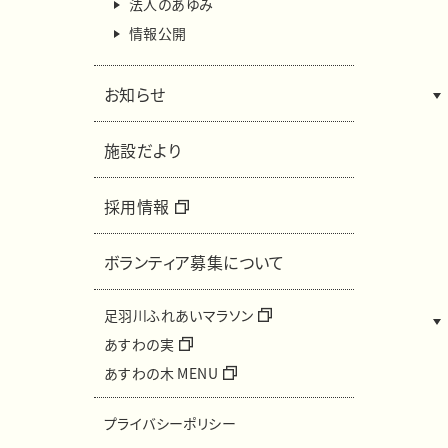
法人のあゆみ
情報公開
お知らせ
施設だより
採用情報
ボランティア募集について
足羽川ふれあいマラソン
あすわの実
あすわの木 MENU
プライバシーポリシー