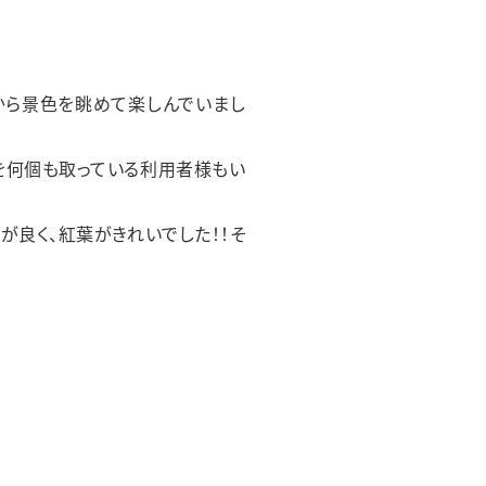
から景色を眺めて楽しんでいまし
キを何個も取っている利用者様もい
が良く、紅葉がきれいでした！！そ