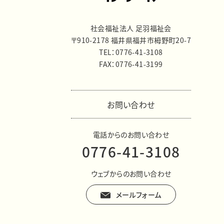
社会福祉法人 足羽福祉会
〒910-2178 福井県福井市栂野町20-7
TEL：0776-41-3108
FAX：0776-41-3199
お問い合わせ
電話からのお問い合わせ
0776-41-3108
ウェブからのお問い合わせ
メールフォーム