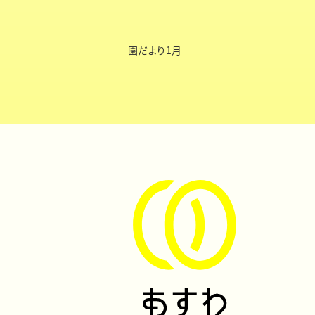
園だより1月