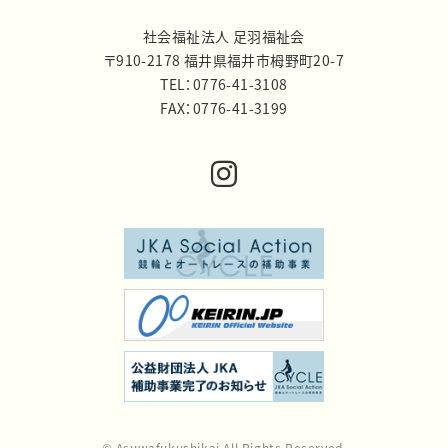
社会福祉法人 足羽福祉会
〒910-2178 福井県福井市栂野町20-7
TEL：0776-41-3108
FAX：0776-41-3199
© Asuwafukushikai All Rights Reserved.