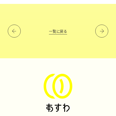
一覧に戻る