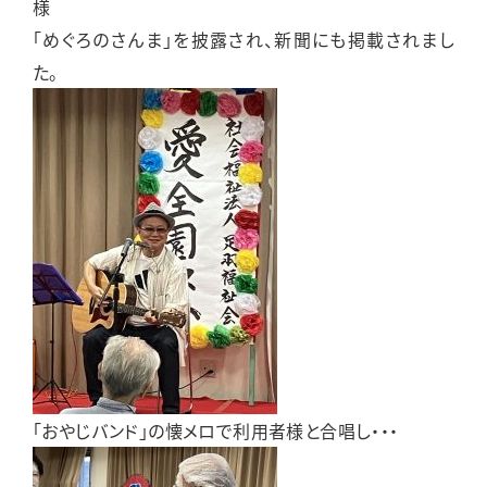
様
「めぐろのさんま」を披露され、新聞にも掲載されまし
た。
「おやじバンド」の懐メロで利用者様と合唱し・・・