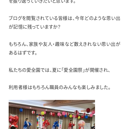
を振り返っていきたいと思います。
ブログを閲覧されている皆様は、今年どのような思い出
が記憶に残っていますか？
もちろん、家族や友人・趣味など数えきれない思い出が
あるはずです。
私たちの愛全園では、夏に「愛全園祭」が開催され、
利用者様はもちろん職員のみんなも楽しみました。