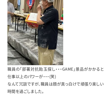
職員の「部署対抗飴玉探し・・・GAME」景品がかかると
仕事以上のパワーが・・・(笑)
なんて冗談ですが、職員は顔が真っ白けで頑張り楽しい
時間を過ごしました。