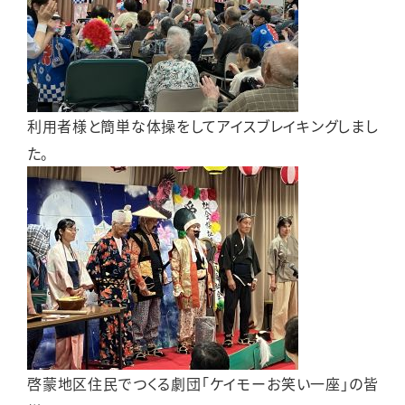
利用者様と簡単な体操をしてアイスブレイキングしまし
た。
啓蒙地区住民でつくる劇団「ケイモーお笑い一座」の皆