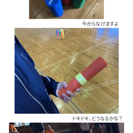
今からなげますよ
ドキドキ、どうなるかな？