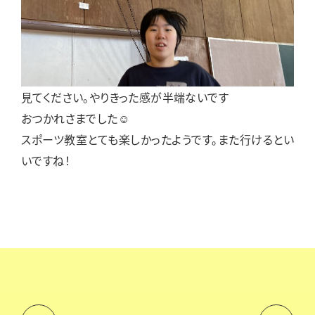
見てください。やりきった感が半端ないです
おつかれさまでした☺
スポーツ教室とても楽しかったようです。また行けるとい
いですね！