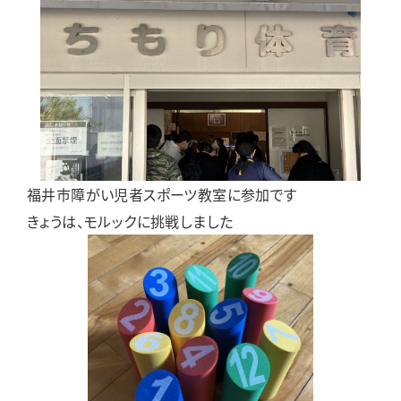
福井市障がい児者スポーツ教室に参加です
きょうは、モルックに挑戦しました