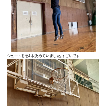
シュートをを4本決めていました。すごいです