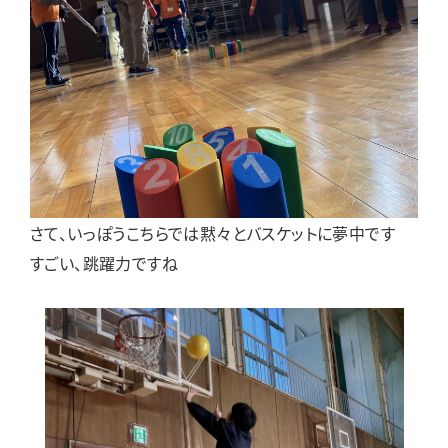
さて、いっぽうこちらでは黙々とバスケットに夢中です
すごい、跳躍力ですね