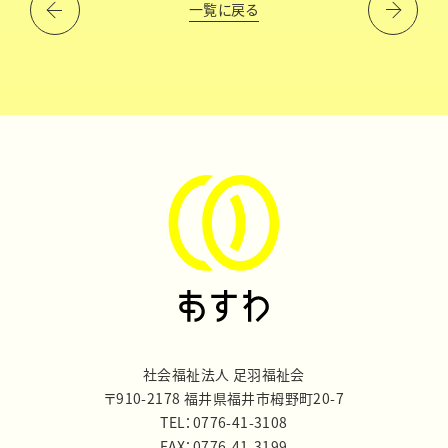
一覧に戻る
社会福祉法人 足羽福祉会
〒910-2178 福井県福井市栂野町20-7
TEL：0776-41-3108
FAX：0776-41-3199