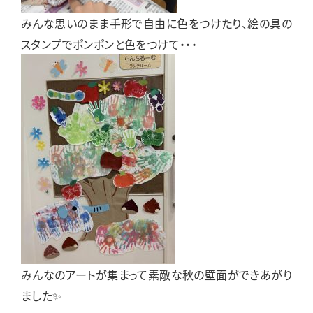
みんな思いのまま手形で自由に色をつけたり、絵の具の
スタンプでポンポンと色をつけて・・・
みんなのアートが集まって素敵な秋の壁面ができあがり
ました✨