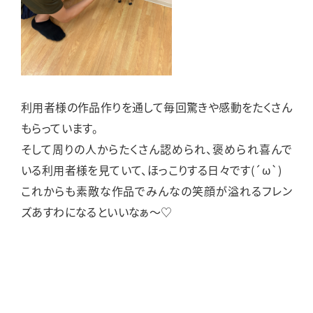
利用者様の作品作りを通して毎回驚きや感動をたくさん
もらっています。
そして周りの人からたくさん認められ、褒められ喜んで
いる利用者様を見ていて、ほっこりする日々です(´ω`)
これからも素敵な作品でみんなの笑顔が溢れるフレン
ズあすわになるといいなぁ～♡