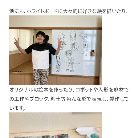
他にも、ホワイトボードに大々的に好きな絵を描いたり、
オリジナルの絵本を作ったり、ロボットや人形を廃材で
の工作やブロック、粘土等色んな形で表現し、製作して
います。