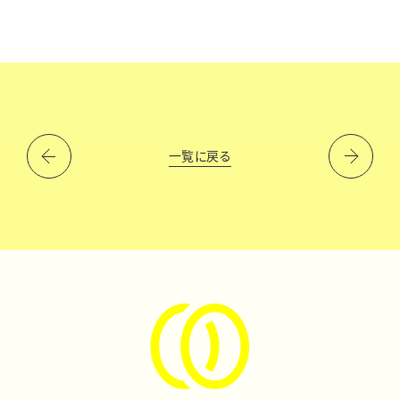
一覧に戻る