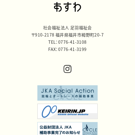
社会福祉法人 足羽福祉会
〒910-2178 福井県福井市栂野町20-7
TEL：0776-41-3108
FAX：0776-41-3199