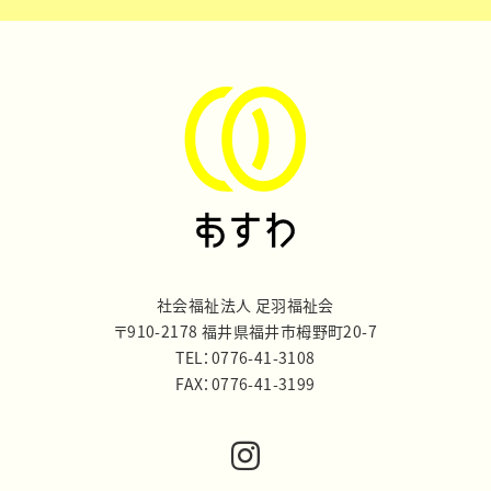
社会福祉法人 足羽福祉会
〒910-2178 福井県福井市栂野町20-7
TEL：0776-41-3108
FAX：0776-41-3199