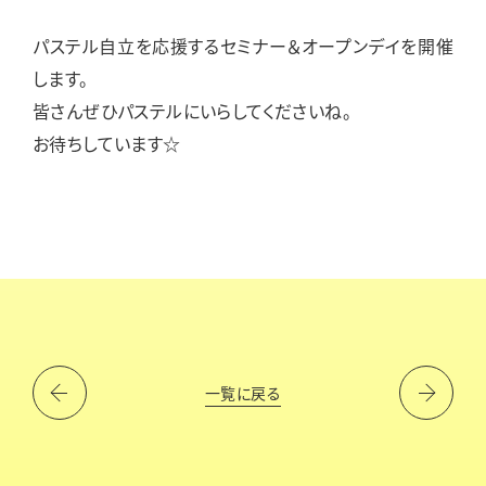
パステル自立を応援するセミナー＆オープンデイを開催
します。
皆さんぜひパステルにいらしてくださいね。
お待ちしています☆
一覧に戻る