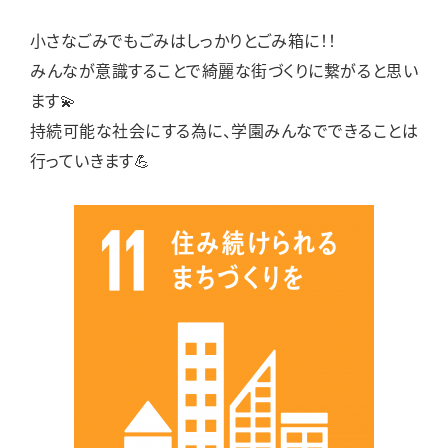
小さなごみでもごみはしっかりとごみ箱に！！
みんなが意識することで綺麗な街づくりに繋がると思い
ます💫
持続可能な社会にする為に、学園みんなでできることは
行っていきます💪