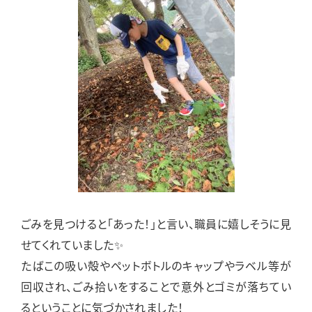
ごみを見つけると「あった！」と言い、職員に嬉しそうに見
せてくれていました✨
たばこの吸い殻やペットボトルのキャップやラベル等が
回収され、ごみ拾いをすることで意外とゴミが落ちてい
るということに気づかされました！