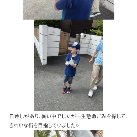
日差しがあり、暑い中でしたが一生懸命ごみを探して、
きれいな街を目指していました✨