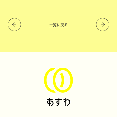
一覧に戻る