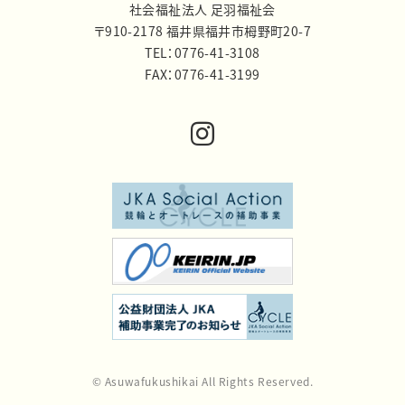
社会福祉法人 足羽福祉会
〒910-2178 福井県福井市栂野町20-7
TEL：0776-41-3108
FAX：0776-41-3199
© Asuwafukushikai All Rights Reserved.