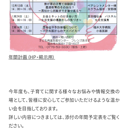
年間計画（HP・掲示用）
今年度も、子育てに関する様々なお悩みや情報交換の
場として、皆様に安心してご参加いただけるような温か
い会を目指しております。
詳しい内容につきましては、添付の年間予定表をご覧く
ださい。