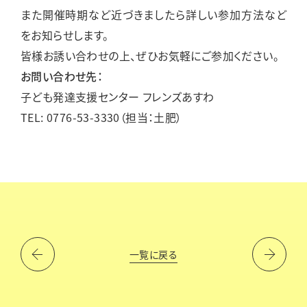
また開催時期など近づきましたら詳しい参加方法など
をお知らせします。
皆様お誘い合わせの上、ぜひお気軽にご参加ください。
お問い合わせ先：
子ども発達支援センター フレンズあすわ
TEL: 0776-53-3330（担当：土肥）
一覧に戻る