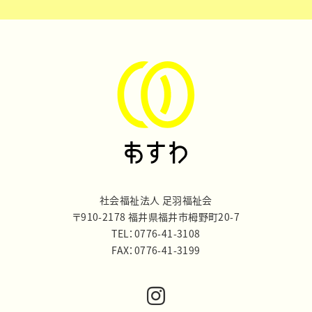
社会福祉法人 足羽福祉会
〒910-2178 福井県福井市栂野町20-7
TEL：0776-41-3108
FAX：0776-41-3199