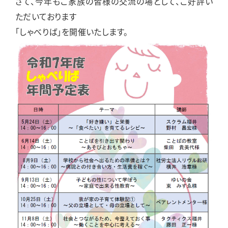
さて、今年もご家族の皆様の交流の場として、ご好評い
ただいております
「しゃべりば」を開催いたします。