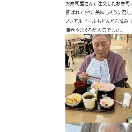
お寿司屋さんで注文したお寿司
喜ばれており、美味しそうに召し
ノンアルビールもどんどん進みま
海老やまぐろが人気でした。