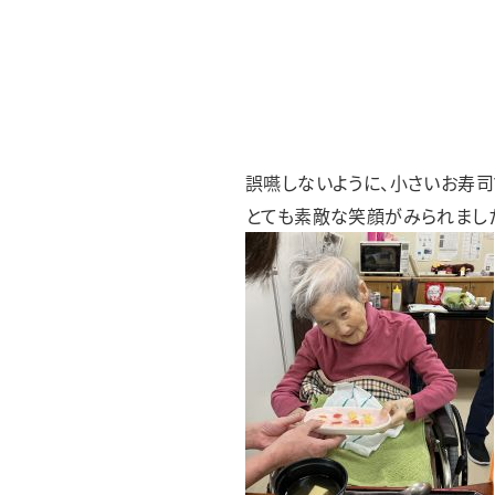
誤嚥しないように、小さいお寿司
とても素敵な笑顔がみられまし