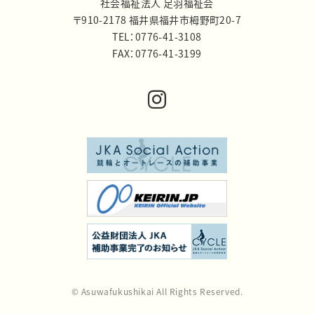
社会福祉法人 足羽福祉会
〒910-2178 福井県福井市栂野町20-7
TEL：0776-41-3108
FAX：0776-41-3199
© Asuwafukushikai All Rights Reserved.