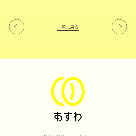
一覧に戻る