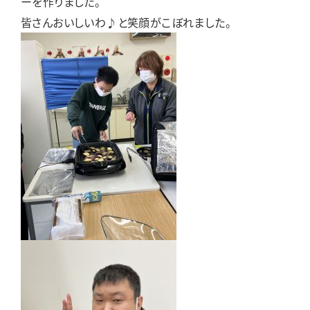
ーを作りました。
皆さんおいしいわ♪と笑顔がこぼれました。