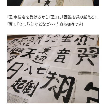
「恐竜検定を受けるから『恐』」、「困難を乗り越える」、
「翼」、「音」、「花」などなど・・・内容も様々です！