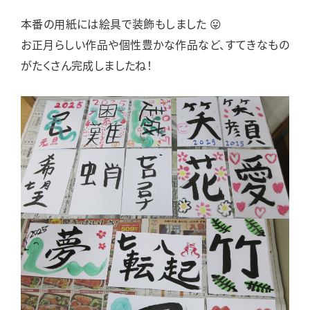
本番の用紙には絵具で装飾もしました 😛
お正月らしい作品や個性豊かな作品など、すてきなもの
がたくさん完成しましたね！