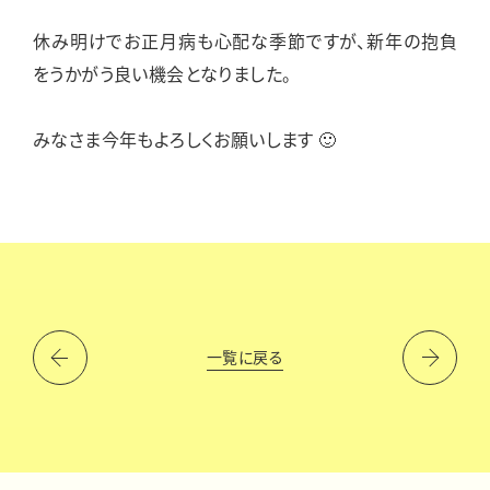
休み明けでお正月病も心配な季節ですが、新年の抱負
をうかがう良い機会となりました。
みなさま今年もよろしくお願いします 🙂
一覧に戻る