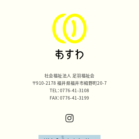
社会福祉法人 足羽福祉会
〒910-2178 福井県福井市栂野町20-7
TEL：0776-41-3108
FAX：0776-41-3199