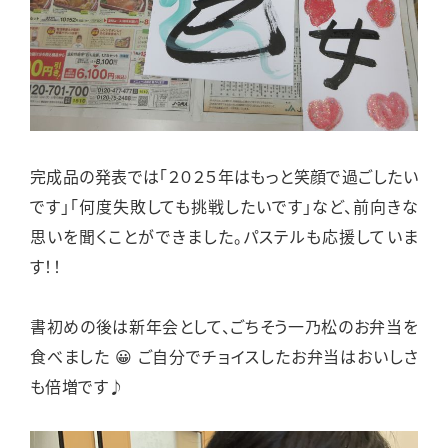
完成品の発表では「２０２５年はもっと笑顔で過ごしたい
です」「何度失敗しても挑戦したいです」など、前向きな
思いを聞くことができました。パステルも応援していま
す！！
書初めの後は新年会として、ごちそう一乃松のお弁当を
食べました 😀 ご自分でチョイスしたお弁当はおいしさ
も倍増です♪