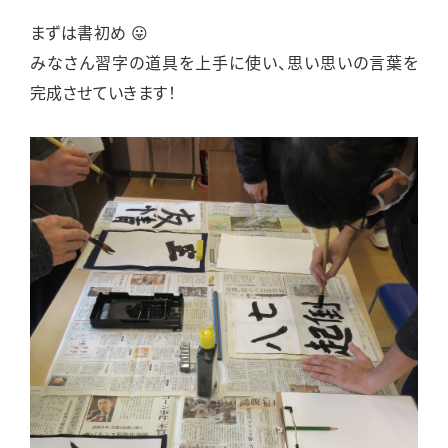
まずは書初め 😛
みなさん習字の道具を上手に使い、思い思いの言葉を
完成させていきます！