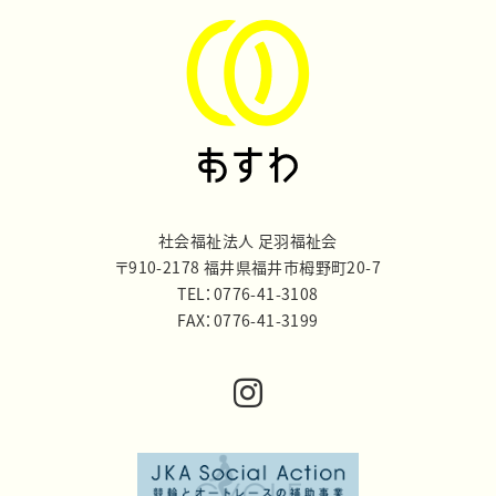
社会福祉法人 足羽福祉会
〒910-2178 福井県福井市栂野町20-7
TEL：0776-41-3108
FAX：0776-41-3199