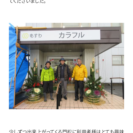
てくださいました。
少しずつ出来上がってくる門松に利用者様はとても興味