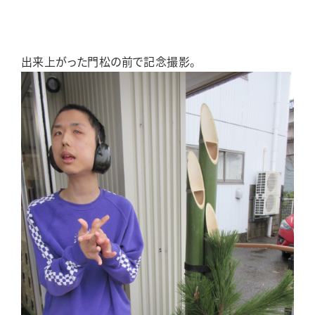
出来上がった門松の前で記念撮影。