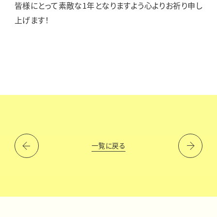
皆様にとって素敵な1年となりますよう心よりお祈り申し
上げます！
一覧に戻る