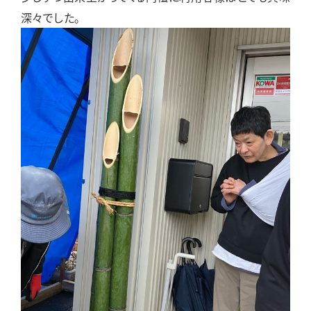
深々でした。