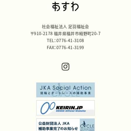
社会福祉法人 足羽福祉会
〒910-2178 福井県福井市栂野町20-7
TEL：0776-41-3108
FAX：0776-41-3199