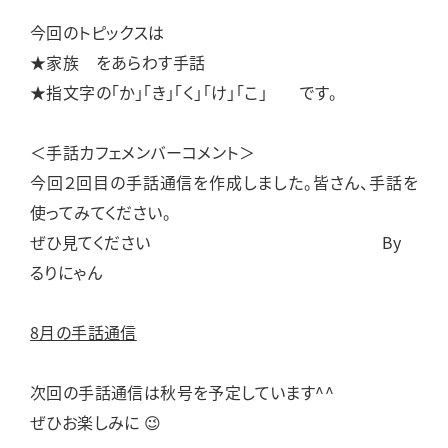
今回のトピックスは
★家族 をあらわす手話
★指文字の「か」「き」「く」「け」「こ」 です。
＜手話カフェメンバーコメント＞
今回２回目の手話通信を作成しました。皆さん、手話を
使ってみてください。
ぜひ見てください By
るりにゃん
8月の手話通信
次回の手話通信は秋号を予定しています^^
ぜひお楽しみに 😉