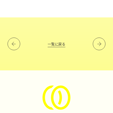
一覧に戻る