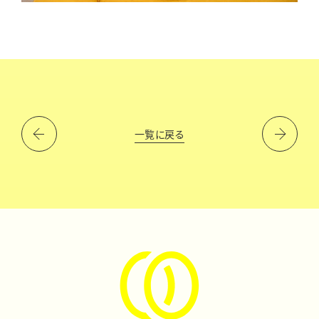
一覧に戻る