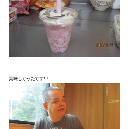
美味しかったです！！