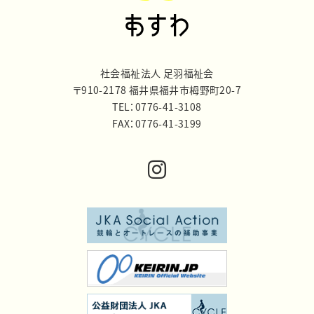
社会福祉法人 足羽福祉会
〒910-2178 福井県福井市栂野町20-7
TEL：0776-41-3108
FAX：0776-41-3199