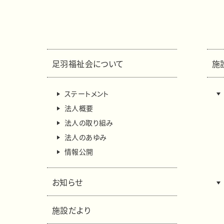
足羽福祉会について
施
ステートメント
法人概要
法人の取り組み
法人のあゆみ
情報公開
お知らせ
施設だより