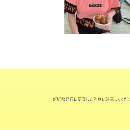
新紙幣発行に便乗した詐欺に注意してくだ