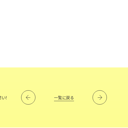
一覧に戻る
さい！