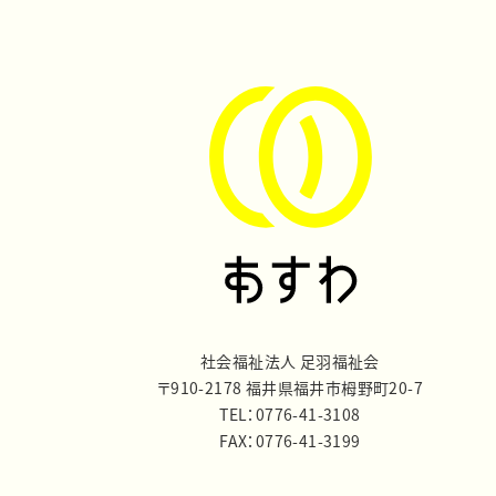
社会福祉法人 足羽福祉会
〒910-2178 福井県福井市栂野町20-7
TEL：0776-41-3108
FAX：0776-41-3199