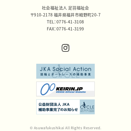
社会福祉法人 足羽福祉会
〒910-2178 福井県福井市栂野町20-7
TEL：0776-41-3108
FAX：0776-41-3199
© Asuwafukushikai All Rights Reserved.