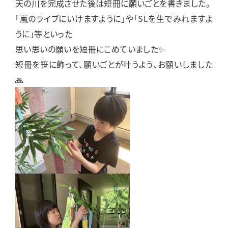
天の川を完成させた後は短冊に願いごとを書きました。
「嵐のライブにいけますように」や「SLを生でみれますよ
うに」等といった
思い思いの願いを短冊にこめていました✨
短冊を笹に飾って、願いごとが叶うよう、お願いしました
🙏