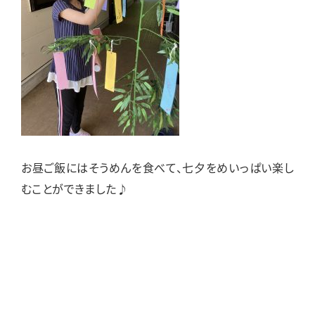
お昼ご飯にはそうめんを食べて、七夕をめいっぱい楽し
むことができました♪