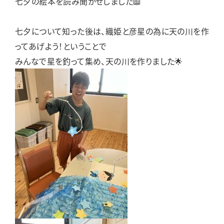
七夕の絵本を読み聞かせしました📖
七夕について知った後は、織姫と彦星の為に天の川を作
ってあげよう！ということで
みんなで星を釣って集め、天の川を作りました🌟