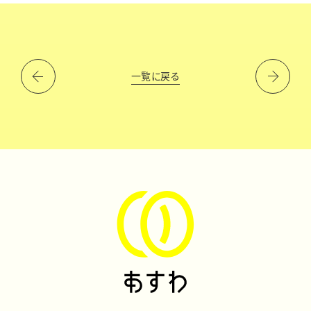
一覧に戻る