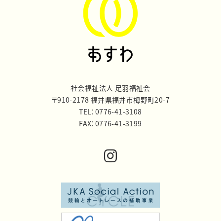
社会福祉法人 足羽福祉会
〒910-2178 福井県福井市栂野町20-7
TEL：0776-41-3108
FAX：0776-41-3199