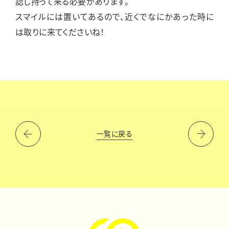
認し持って来る必要があります。
スマイルには置いてあるので、近くでなにかあった時に
は取りに来てくださいね！
一覧に戻る