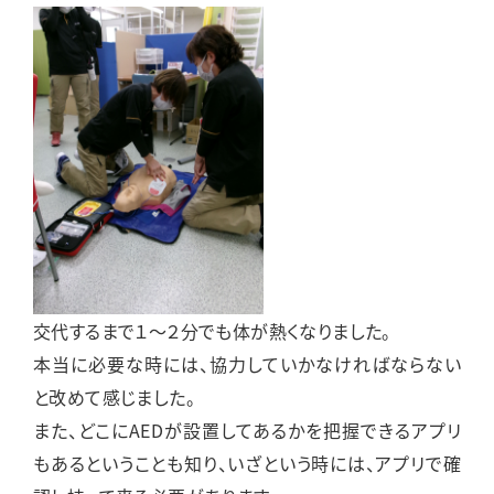
交代するまで１～２分でも体が熱くなりました。
本当に必要な時には、協力していかなければならない
と改めて感じました。
また、どこにAEDが設置してあるかを把握できるアプリ
もあるということも知り、いざという時には、アプリで確