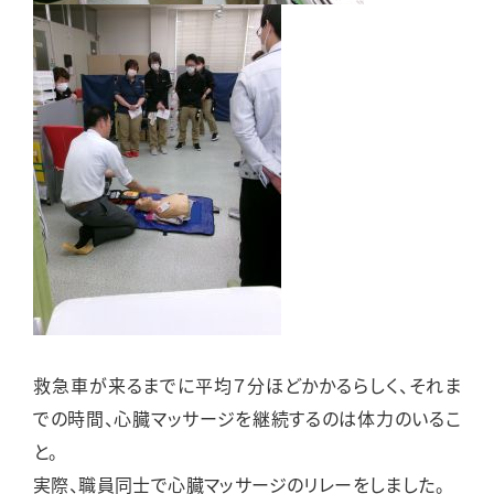
救急車が来るまでに平均７分ほどかかるらしく、それま
での時間、心臓マッサージを継続するのは体力のいるこ
と。
実際、職員同士で心臓マッサージのリレーをしました。