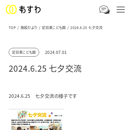
TOP
施設だより
足羽東こども園
2024.6.25 七夕交流
足羽福祉会への
2024.07.01
足羽東こども園
ご相談やお問い合わせはこちら
2024.6.25 七夕交流
電話からのお問い合わせ
0776-41-3108
2024.6.25 七夕交流の様子です
ウェブからのお問い合わせ
メールフォーム