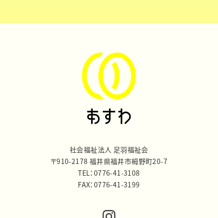
社会福祉法人 足羽福祉会
〒910-2178 福井県福井市栂野町20-7
TEL：0776-41-3108
FAX：0776-41-3199