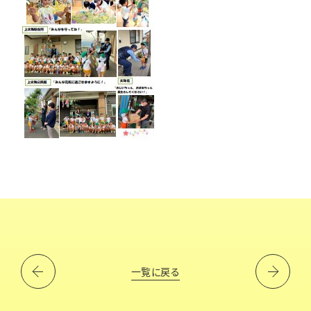
一覧に戻る